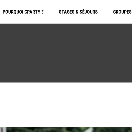
POURQUOI CPARTY ?
STAGES & SÉJOURS
GROUPES