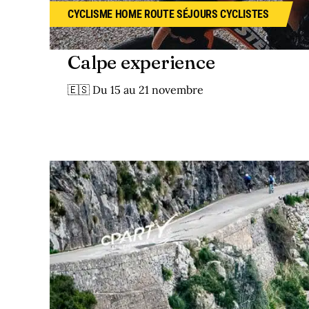
CYCLISME
HOME
ROUTE
SÉJOURS CYCLISTES
Calpe experience
🇪🇸 Du 15 au 21 novembre