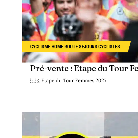
CYCLISME
HOME
ROUTE
SÉJOURS CYCLISTES
Pré-vente : Etape du Tour
🇫🇷 Etape du Tour Femmes 2027