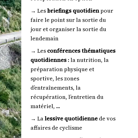
→⁠ ⁠⁠Les
briefings quotidien
pour
faire le point sur la sortie du
jour et organiser la sortie du
lendemain
→⁠ Les
conférences thématiques
quotidiennes
: la nutrition, la
préparation physique et
sportive, les zones
d’entraînements, la
récupération, l’entretien du
matériel, …
→⁠ La
lessive quotidienne
de vos
affaires de cyclisme