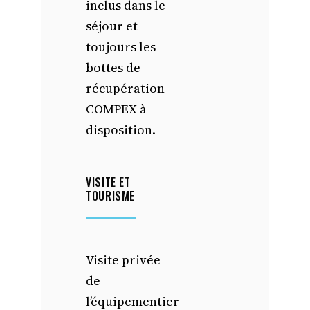
inclus dans le
séjour et
toujours les
bottes de
récupération
COMPEX à
disposition.
VISITE ET
TOURISME
Visite privée
de
l’équipementier