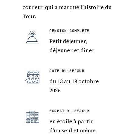
coureur qui a marqué l’histoire du
Tour.
PENSION COMPLÈTE
Petit déjeuner,
déjeuner et dîner
DATE DU SÉJOUR
du 13 au 18 octobre
2026
FORMAT DU SÉJOUR
en étoile à partir
d'un seul et même