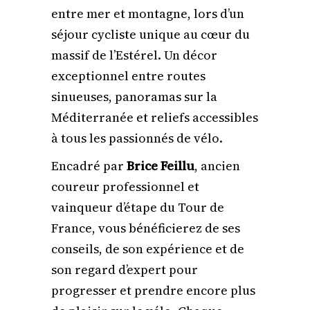
entre mer et montagne, lors d’un
séjour cycliste unique au cœur du
massif de l’Estérel. Un décor
exceptionnel entre routes
sinueuses, panoramas sur la
Méditerranée et reliefs accessibles
à tous les passionnés de vélo.
Encadré par
Brice Feillu
, ancien
coureur professionnel et
vainqueur d’étape du Tour de
France, vous bénéficierez de ses
conseils, de son expérience et de
son regard d’expert pour
progresser et prendre encore plus