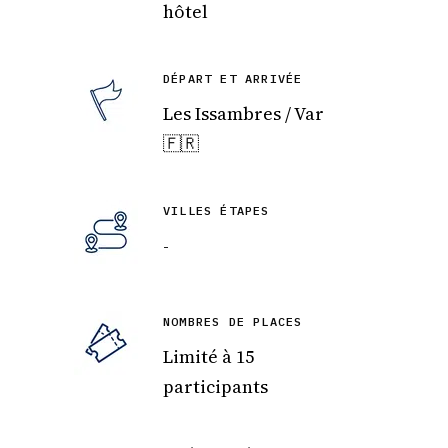
hôtel
DÉPART ET ARRIVÉE
Les Issambres / Var
🇫🇷
VILLES ÉTAPES
-
NOMBRES DE PLACES
Limité à 15
participants