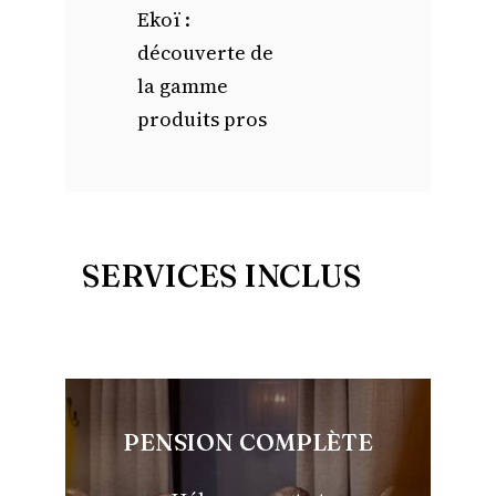
Ekoï :
découverte de
la gamme
produits pros
SERVICES INCLUS
PENSION COMPLÈTE