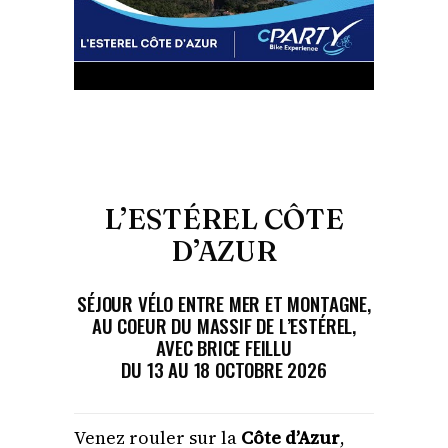
L’ESTÉREL CÔTE
D’AZUR
SÉJOUR VÉLO ENTRE MER ET MONTAGNE,
AU COEUR DU MASSIF DE L’ESTÉREL,
AVEC BRICE FEILLU
DU 13 AU 18 OCTOBRE 2026
Venez rouler sur la
Côte d’Azur
,