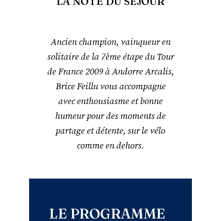
LA NOTE DU SÉJOUR
Ancien champion, vainqueur en
solitaire de la 7ème étape du Tour
de France 2009 à Andorre Arcalis,
Brice Feillu vous accompagne
avec enthousiasme et bonne
humeur pour des moments de
partage et détente, sur le vélo
comme en dehors.
LE PROGRAMME