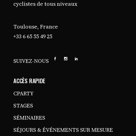
cyclistes de tous niveaux
Toulouse, France
+33 6 65 55 49 25
SUIVEZ-NOUS
ACCÈS RAPIDE
CPARTY
STAGES
SÉMINAIRES
SÉJOURS & ÉVÉNEMENTS SUR MESURE