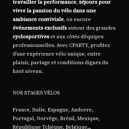
travailler la performance
,
séjours pour
vivre la passion du vélo dans une
ambiance conviviale
, ou encore
événements exclusifs
autour des grandes
cyclosportives
et aux côtés d’équipes
professionnelles. Avec CPARTY, profitez
d’une expérience vélo unique, entre
plaisir, partage et conditions dignes du
haut niveau.
NOS STAGES VÉLOS
France, Italie, Espagne, Andorre,
Portugal, Norvège, Brésil, Mexique,
République Tchèque, Belgique…