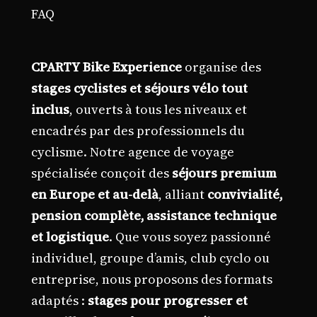
FAQ
CPARTY Bike Experience
organise des
stages cyclistes et séjours vélo tout
inclus
, ouverts à tous les niveaux et
encadrés par des professionnels du
cyclisme. Notre agence de voyage
spécialisée conçoit des
séjours premium
en Europe et au-delà
, alliant
convivialité,
pension complète, assistance technique
et logistique
. Que vous soyez passionné
individuel, groupe d’amis, club cyclo ou
entreprise, nous proposons des formats
adaptés :
stages pour progresser et