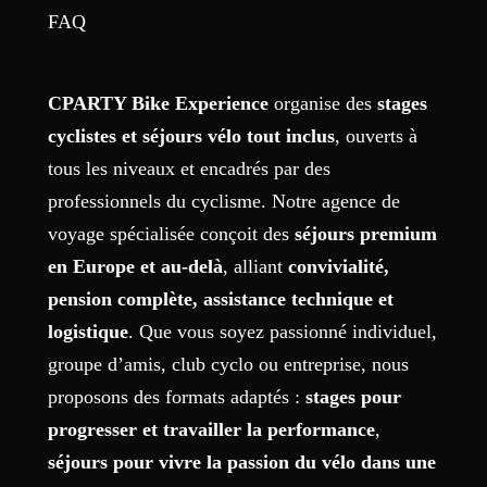
FAQ
CPARTY Bike Experience
organise des
stages
cyclistes et séjours vélo tout inclus
, ouverts à
tous les niveaux et encadrés par des
professionnels du cyclisme. Notre agence de
voyage spécialisée conçoit des
séjours premium
en Europe et au-delà
, alliant
convivialité,
pension complète, assistance technique et
logistique
. Que vous soyez passionné individuel,
groupe d’amis, club cyclo ou entreprise, nous
proposons des formats adaptés :
stages pour
progresser et travailler la performance
,
séjours pour vivre la passion du vélo dans une