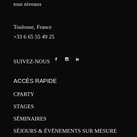
tous niveaux
Toulouse, France
+33 6 65 55 49 25
SUIVEZ-NOUS
ACCÈS RAPIDE
CPARTY
STAGES
SÉMINAIRES
SÉJOURS & ÉVÉNEMENTS SUR MESURE