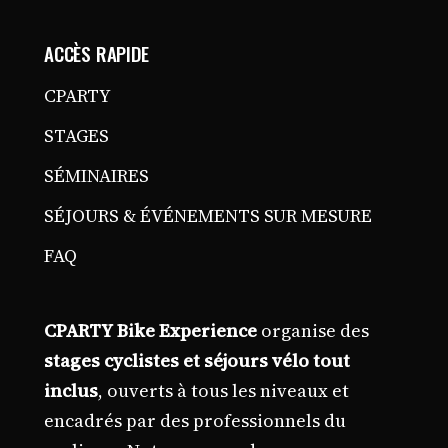
ACCÈS RAPIDE
CPARTY
STAGES
SÉMINAIRES
SÉJOURS & ÉVÉNEMENTS SUR MESURE
FAQ
CPARTY Bike Experience
organise des
stages cyclistes et séjours vélo tout
inclus
, ouverts à tous les niveaux et
encadrés par des professionnels du