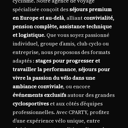
cyclisme. Notre agence de voyage
spécialisée conçoit des
séjours premium
en Europe et au-delà
, alliant
convivialité,
pension complète, assistance technique
et logistique
. Que vous soyez passionné
individuel, groupe d’amis, club cyclo ou
entreprise, nous proposons des formats
adaptés :
stages pour progresser et
travailler la performance
,
séjours pour
vivre la passion du vélo dans une
ambiance conviviale
, ou encore
événements exclusifs
autour des grandes
cyclosportives
et aux côtés d’équipes
professionnelles. Avec CPARTY, profitez
d’une expérience vélo unique, entre