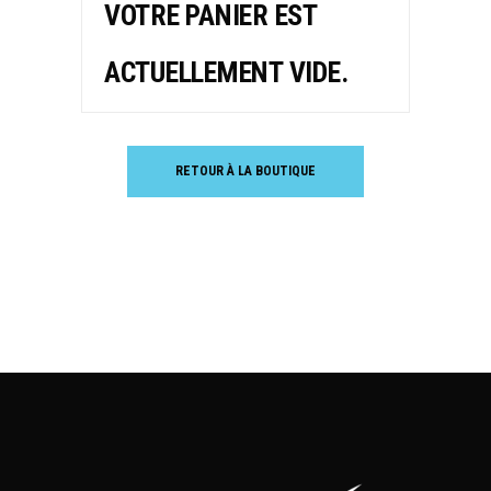
VOTRE PANIER EST
ACTUELLEMENT VIDE.
RETOUR À LA BOUTIQUE