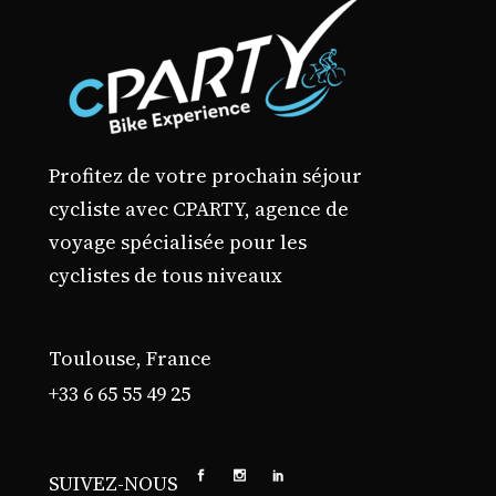
Profitez de votre prochain séjour
cycliste avec CPARTY, agence de
voyage spécialisée pour les
cyclistes de tous niveaux
Toulouse, France
+33 6 65 55 49 25
SUIVEZ-NOUS