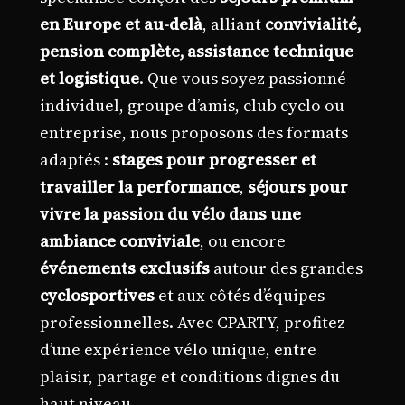
en Europe et au-delà
, alliant
convivialité,
pension complète, assistance technique
et logistique
. Que vous soyez passionné
individuel, groupe d’amis, club cyclo ou
entreprise, nous proposons des formats
adaptés :
stages pour progresser et
travailler la performance
,
séjours pour
vivre la passion du vélo dans une
ambiance conviviale
, ou encore
événements exclusifs
autour des grandes
cyclosportives
et aux côtés d’équipes
professionnelles. Avec CPARTY, profitez
d’une expérience vélo unique, entre
plaisir, partage et conditions dignes du
haut niveau.