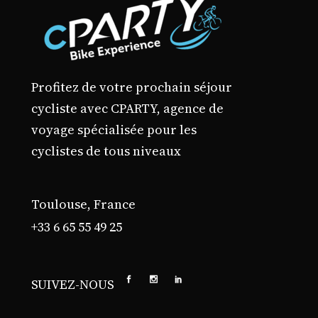
Profitez de votre prochain séjour
cycliste avec CPARTY, agence de
voyage spécialisée pour les
cyclistes de tous niveaux
Toulouse, France
+33 6 65 55 49 25
SUIVEZ-NOUS