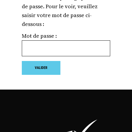
de passe. Pour le voir, veuillez
saisir votre mot de passe ci-
dessous :
Mot de passe :