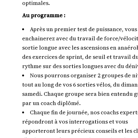
optimales.
Au programme :
Après un premier test de puissance, vous
enchainerez avec du travail de force/véloci
sortie longue avec les ascensions en anaéro
des exercices de sprint, de seuil et travail d
rythme sur des sorties longues avec du déni
Nous pourrons organiser 2 groupes de n
tout au long de vos 6 sorties vélos, du dima
samedi. Chaque groupe sera bien entendu g
par un coach diplômé.
Chaque fin de journée, nos coachs expert
répondront à vos interrogations et vous
apporteront leurs précieux conseils et les c