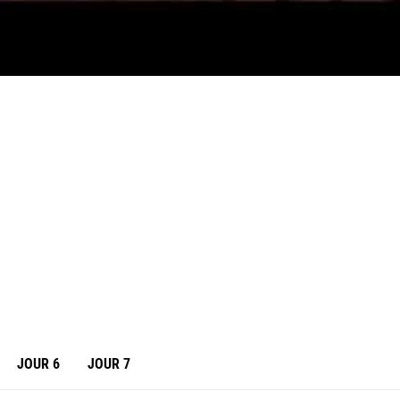
JOUR 6
JOUR 7