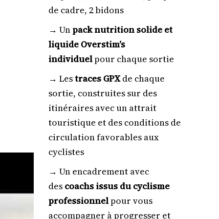
de cadre, 2 bidons
→ Un
pack nutrition solide et
liquide Overstim’s
individuel
pour chaque sortie
→ Les
traces GPX
de chaque
sortie, construites sur des
itinéraires avec un attrait
touristique et des conditions de
circulation favorables aux
cyclistes
→ Un encadrement avec
des
coachs issus du cyclisme
professionnel
pour vous
accompagner à progresser et