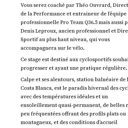
Vous serez coaché par Théo Ouvrard, Direc
de la Performance et entraineur de l’équipe
professionnelle Pro Team Q36.5 mais aussi 
Denis Leproux, ancien professionnel et Dir
Sportif au plus haut niveau, qui vous
accompagnera sur le vélo.
Ce stage est destiné aux cyclosportifs souha
progresser et ayant une pratique régulière.
Calpe et ses alentours, station balnéaire de 
Costa Blanca, est le paradis hivernal des cyc
avec des températures idéales et un
ensoleillement quasi-permanent, de belles 
peu fréquentées offrant des profils plats ou
montagneux, et des conditions d’accueil