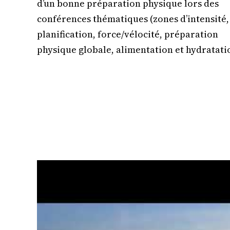
d’un bonne préparation physique lors des
conférences thématiques (zones d’intensité,
planification, force/vélocité, préparation
physique globale, alimentation et hydratati