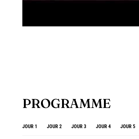
PROGRAMME
JOUR 1
JOUR 2
JOUR 3
JOUR 4
JOUR 5