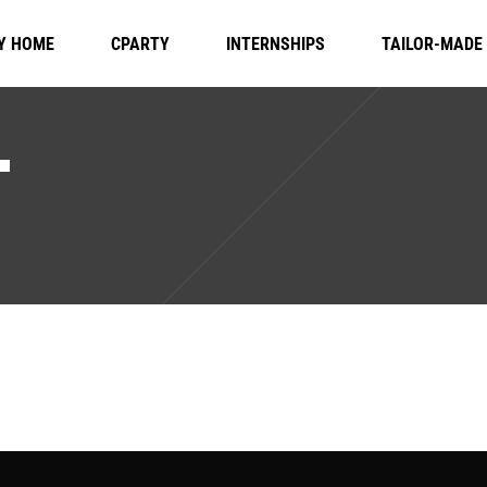
Y HOME
CPARTY
INTERNSHIPS
TAILOR-MADE
T