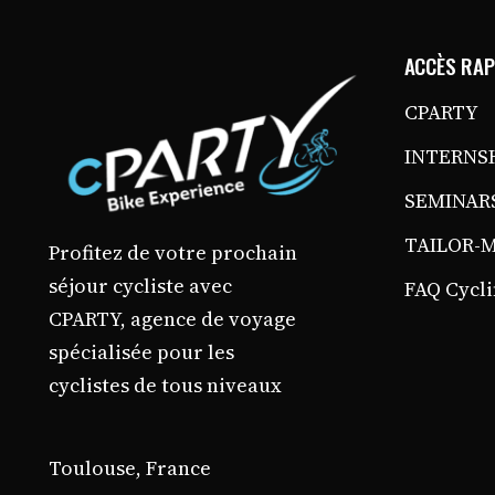
ACCÈS RAP
CPARTY
INTERNS
SEMINAR
TAILOR-M
Profitez de votre prochain
séjour cycliste avec
FAQ Cycli
CPARTY, agence de voyage
spécialisée pour les
cyclistes de tous niveaux
Toulouse, France