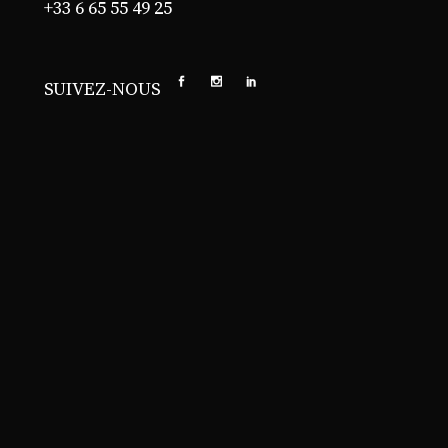
+33 6 65 55 49 25
SUIVEZ-NOUS