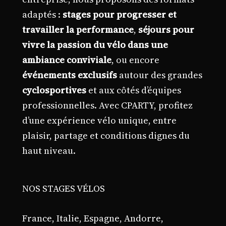
adaptés :
stages pour progresser et
travailler la performance
,
séjours pour
vivre la passion du vélo dans une
ambiance conviviale
, ou encore
événements exclusifs
autour des grandes
cyclosportives
et aux côtés d’équipes
professionnelles. Avec CPARTY, profitez
d’une expérience vélo unique, entre
plaisir, partage et conditions dignes du
haut niveau.
NOS STAGES VÉLOS
France, Italie, Espagne, Andorre,