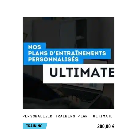
ADD TO CART
PERSONALIZED TRAINING PLAN: ULTIMATE
TRAINING
300,00
€