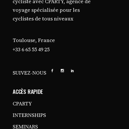
cycliste avec CPARTY, agence de
voyage spécialisée pour les
cyclistes de tous niveaux
Toulouse, France
+33 6 65 55 49 25
SUIVEZ-NOUS
ACCÈS RAPIDE
CPARTY
INTERNSHIPS
SEMINARS