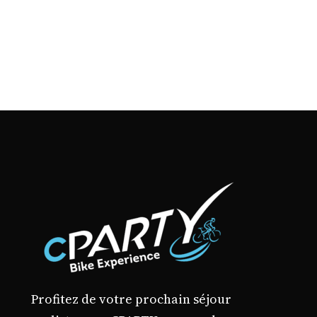
Profitez de votre prochain séjour