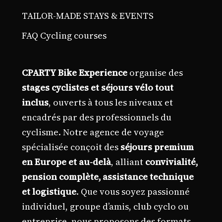
TAILOR-MADE STAYS & EVENTS
FAQ Cycling courses
CPARTY Bike Experience
organise des
stages cyclistes et séjours vélo tout
inclus
, ouverts à tous les niveaux et
encadrés par des professionnels du
cyclisme. Notre agence de voyage
spécialisée conçoit des
séjours premium
en Europe et au-delà
, alliant
convivialité,
pension complète, assistance technique
et logistique
. Que vous soyez passionné
individuel, groupe d’amis, club cyclo ou
entreprise, nous proposons des formats